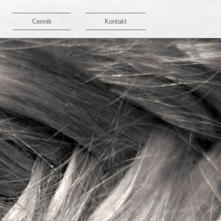
Cennik
Kontakt